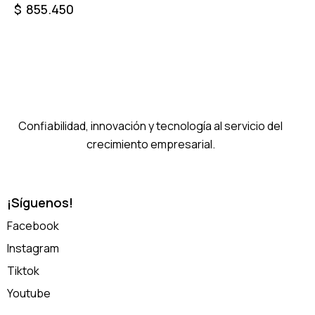
$
855.450
Confiabilidad, innovación y tecnología al servicio del
crecimiento empresarial.
¡Síguenos!
Facebook
Instagram
Tiktok
Youtube