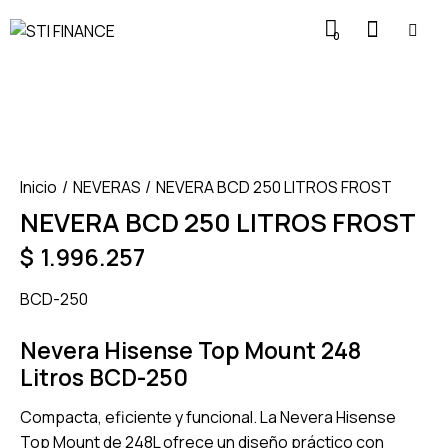
0
Inicio
NEVERAS
NEVERA BCD 250 LITROS FROST
NEVERA BCD 250 LITROS FROST
$
1.996.257
BCD-250
Nevera Hisense Top Mount 248
Litros BCD-250
Compacta, eficiente y funcional. La Nevera Hisense
Top Mount de 248L ofrece un diseño práctico con