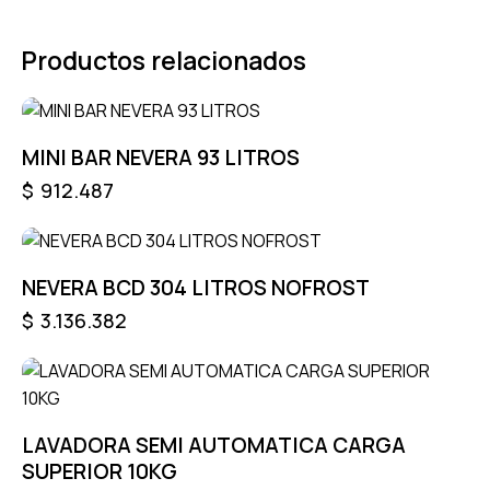
Productos relacionados
MINI BAR NEVERA 93 LITROS
$
912.487
NEVERA BCD 304 LITROS NOFROST
$
3.136.382
LAVADORA SEMI AUTOMATICA CARGA
SUPERIOR 10KG