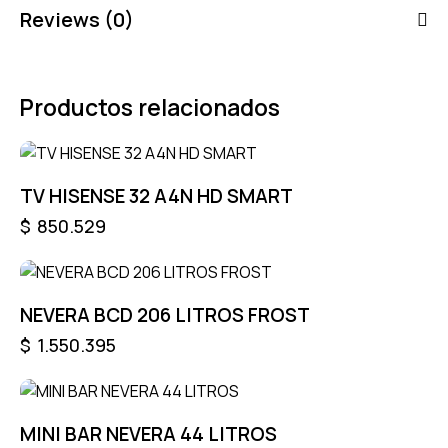
Reviews (0)
Productos relacionados
TV HISENSE 32 A4N HD SMART
$
850.529
NEVERA BCD 206 LITROS FROST
$
1.550.395
MINI BAR NEVERA 44 LITROS