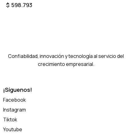
$
598.793
Confiabilidad, innovación y tecnología al servicio del
crecimiento empresarial.
¡Síguenos!
Facebook
Instagram
Tiktok
Youtube