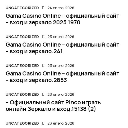
UNCATEGORIZED
24 enero, 2026
Gama Casino Online – официальный сайт
– вход и зеркало 2025.1970
UNCATEGORIZED
23 enero, 2026
Gama Casino Online – официальный сайт
– вход и зеркало.241
UNCATEGORIZED
23 enero, 2026
Gama Casino Online – официальный сайт
– вход и зеркало.2853
UNCATEGORIZED
23 enero, 2026
– Официальный сайт Pinco играть
онлайн Зеркало и вход.15138 (2)
UNCATEGORIZED
23 enero, 2026