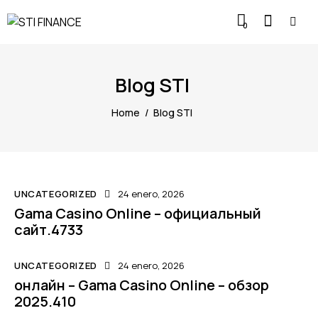
0
Blog STI
Home
Blog STI
UNCATEGORIZED
24 enero, 2026
Gama Casino Online – официальный
сайт.4733
UNCATEGORIZED
24 enero, 2026
онлайн – Gama Casino Online – обзор
2025.410