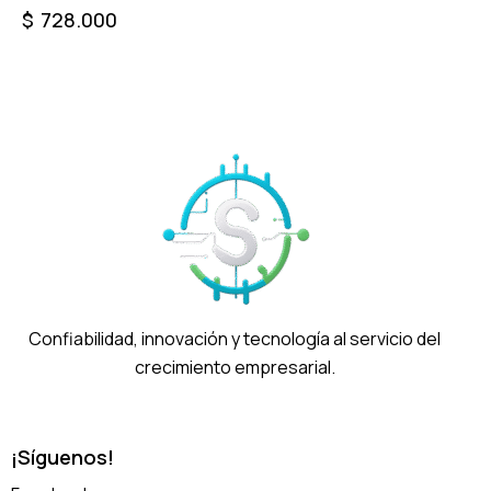
$
728.000
Confiabilidad, innovación y tecnología al servicio del
crecimiento empresarial.
¡Síguenos!