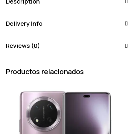
Description
Delivery Info
Reviews (0)
Productos relacionados