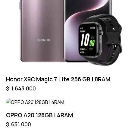
Honor X9C Magic 7 Lite 256 GB | 8RAM
$
1.643.000
OPPO A20 128GB | 4RAM
$
651.000