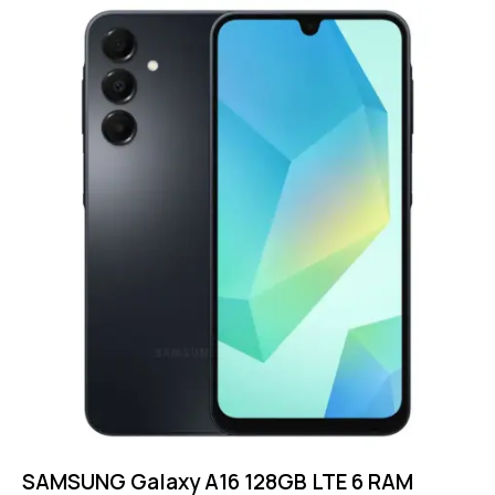
SAMSUNG Galaxy A16 128GB LTE 6 RAM