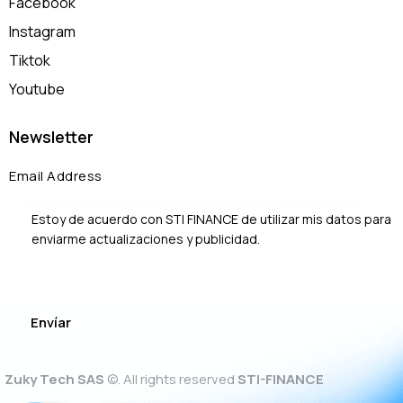
Facebook
Instagram
Tiktok
Youtube
Newsletter
Estoy de acuerdo con STI FINANCE de utilizar mis datos para
enviarme actualizaciones y publicidad.
Zuky Tech SAS
©. All rights reserved
STI-FINANCE