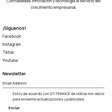
Confiabilidad, innovación y tecnología al servicio del
crecimiento empresarial.
¡Síguenos!
Facebook
Instagram
Tiktok
Youtube
Newsletter
Estoy de acuerdo con STI FINANCE de utilizar mis datos
para enviarme actualizaciones y publicidad.