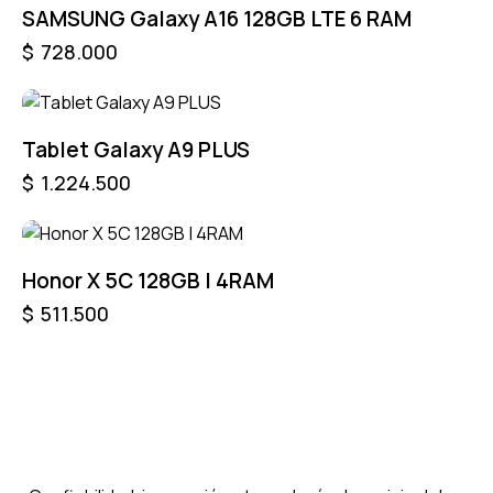
SAMSUNG Galaxy A16 128GB LTE 6 RAM
$
728.000
Tablet Galaxy A9 PLUS
$
1.224.500
Honor X 5C 128GB | 4RAM
$
511.500