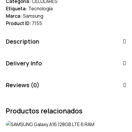
Categoría:
CELULARES
Etiqueta:
Tecnología
Marca:
Samsung
Product ID:
7155
Description
Delivery Info
Reviews (0)
Productos relacionados