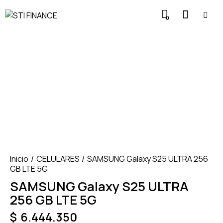
0
Inicio
CELULARES
SAMSUNG Galaxy S25 ULTRA 256
GB LTE 5G
SAMSUNG Galaxy S25 ULTRA
256 GB LTE 5G
$
6.444.350