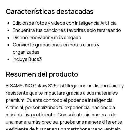
Características destacadas
Edición de fotos y videos con Inteligencia Artificial
Encuentra tus canciones favoritas solo tarareando
Diseño innovador y más delgado
Convierte grabaciones en notas claras y
organizadas
Incluye Buds3
Resumen del producto
El SAMSUNG Galaxy S25+ 5G llega con un diseño único y
resistente que te impactara gracias a sus materiales
premium. Cuenta con todo el poder de Inteligencia
Artificial, personalizando tu experiencia, haciéndola
más intuitiva y eficiente. Comunícate sin barreras de
una manera más precisa, prueba una manera diferente
y eficiente de buscar en un smartphone y encuéntralo