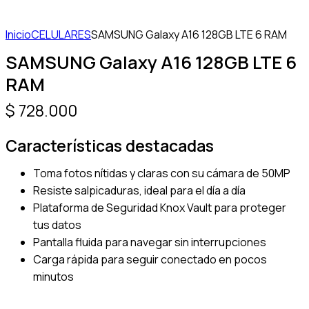
Inicio
CELULARES
SAMSUNG Galaxy A16 128GB LTE 6 RAM
SAMSUNG Galaxy A16 128GB LTE 6
RAM
$
728.000
Características destacadas
Toma fotos nítidas y claras con su cámara de 50MP
Resiste salpicaduras, ideal para el día a día
Plataforma de Seguridad Knox Vault para proteger
tus datos
Pantalla fluida para navegar sin interrupciones
Carga rápida para seguir conectado en pocos
minutos