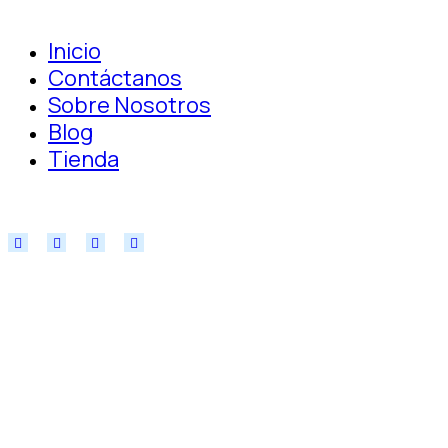
Inicio
Contáctanos
Sobre Nosotros
Blog
Tienda