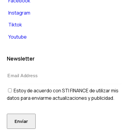
Facebook
Instagram
Tiktok
Youtube
Newsletter
Estoy de acuerdo con STI FINANCE de utilizar mis
datos para enviarme actualizaciones y publicidad.