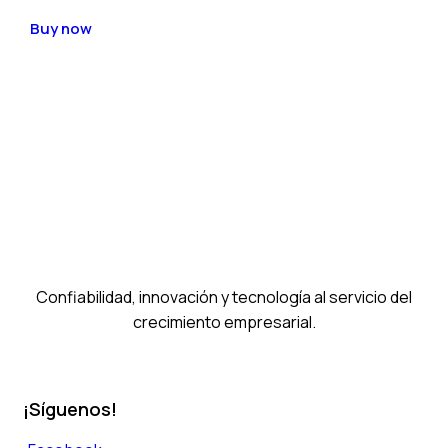
Buy now
Confiabilidad, innovación y tecnología al servicio del
crecimiento empresarial.
¡Síguenos!