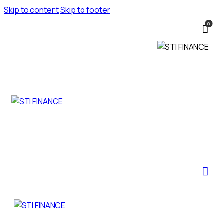
Skip to content
Skip to footer
0