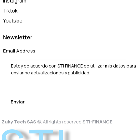
Instagram
Tiktok
Youtube
Newsletter
Estoy de acuerdo con STI FINANCE de utilizar mis datos para
enviarme actualizaciones y publicidad.
Zuky Tech SAS
©. All rights reserved
STI-FINANCE