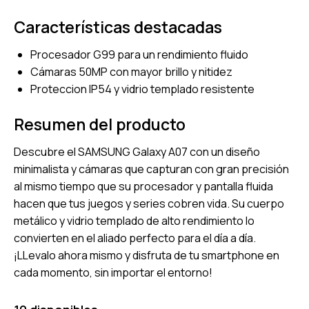
Características destacadas
Procesador G99 para un rendimiento fluido
Cámaras 50MP con mayor brillo y nitidez
Proteccion IP54 y vidrio templado resistente
Resumen del producto
Descubre el SAMSUNG Galaxy A07 con un diseño
minimalista y cámaras que capturan con gran precisión
al mismo tiempo que su procesador y pantalla fluida
hacen que tus juegos y series cobren vida. Su cuerpo
metálico y vidrio templado de alto rendimiento lo
convierten en el aliado perfecto para el día a día.
¡LLevalo ahora mismo y disfruta de tu smartphone en
cada momento, sin importar el entorno!