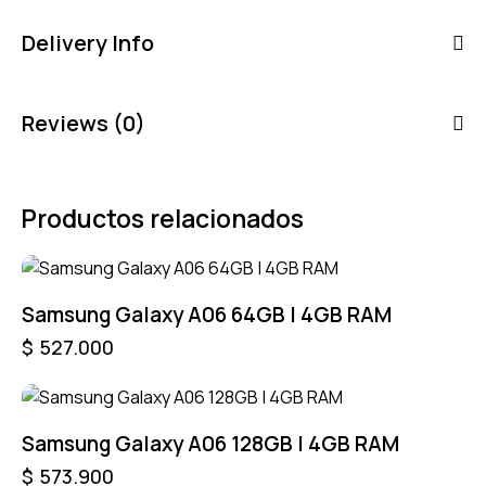
Delivery Info
Reviews (0)
Productos relacionados
Samsung Galaxy A06 64GB | 4GB RAM
$
527.000
Samsung Galaxy A06 128GB | 4GB RAM
$
573.900