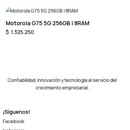
Motorola G75 5G 256GB | 8RAM
$
1.325.250
Confiabilidad, innovación y tecnología al servicio del
crecimiento empresarial.
¡Síguenos!
Facebook