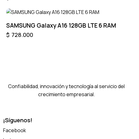
SAMSUNG Galaxy A16 128GB LTE 6 RAM
$
728.000
Confiabilidad, innovación y tecnología al servicio del
crecimiento empresarial.
¡Síguenos!
Facebook