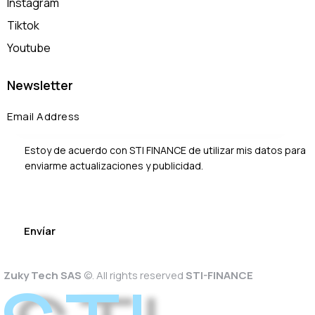
Instagram
Tiktok
Youtube
Newsletter
Estoy de acuerdo con STI FINANCE de utilizar mis datos para
enviarme actualizaciones y publicidad.
Zuky Tech SAS
©. All rights reserved
STI-FINANCE