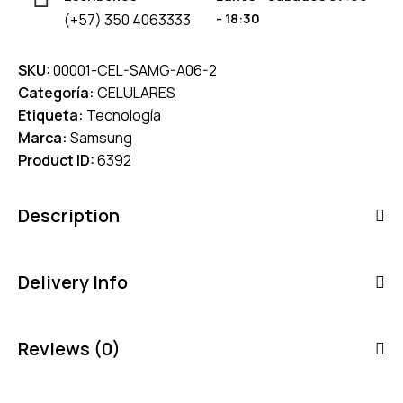
- 18:30
(+57) 350 4063333
SKU:
00001-CEL-SAMG-A06-2
Categoría:
CELULARES
Etiqueta:
Tecnología
Marca:
Samsung
Product ID:
6392
Description
Delivery Info
Reviews (0)