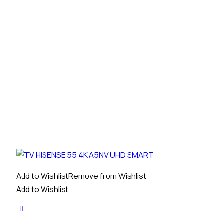
Add to Wishlist
Remove from Wishlist
Add to Wishlist