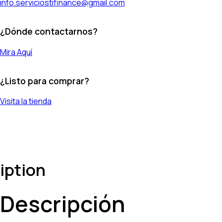
info.serviciostifinance@gmail.com
¿Dónde contactarnos?
Mira Aquí
¿Listo para comprar?
Visita la tienda
iption
Descripción