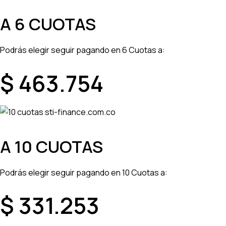
A 6 CUOTAS
Podrás elegir seguir pagando en
6 Cuotas
a:
$ 463.754
A 10 CUOTAS
Podrás elegir seguir pagando en
10 Cuotas
a:
$ 331.253