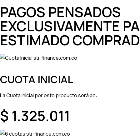
PAGOS PENSADOS
EXCLUSIVAMENTE PA
ESTIMADO COMPRA
CUOTA INICIAL
La
Cuota Inicial
por este producto será de:
$ 1.325.011