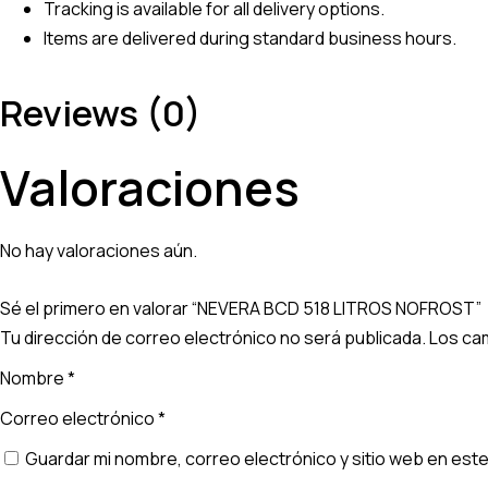
Tracking is available for all delivery options.
Items are delivered during standard business hours.
Reviews (0)
Valoraciones
No hay valoraciones aún.
Sé el primero en valorar “NEVERA BCD 518 LITROS NOFROST”
Tu dirección de correo electrónico no será publicada.
Los ca
Nombre
*
Correo electrónico
*
Guardar mi nombre, correo electrónico y sitio web en est