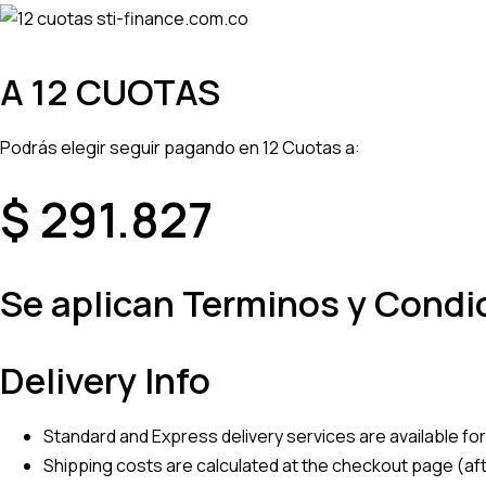
A 12 CUOTAS
Podrás elegir seguir pagando en
12 Cuotas
a:
$ 291.827
Se aplican Terminos y Condi
Delivery Info
Standard and Express delivery services are available for 
Shipping costs are calculated at the checkout page (aft