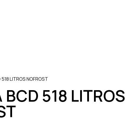
 518 LITROS NOFROST
 BCD 518 LITROS
ST