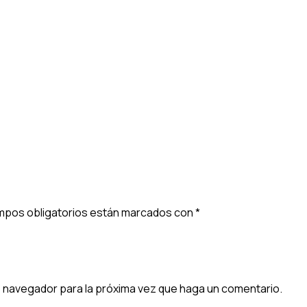
mpos obligatorios están marcados con
*
e navegador para la próxima vez que haga un comentario.