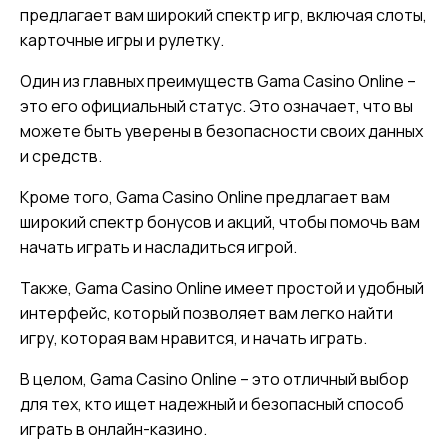
предлагает вам широкий спектр игр, включая слоты,
карточные игры и рулетку.
Один из главных преимуществ Gama Casino Online –
это его официальный статус. Это означает, что вы
можете быть уверены в безопасности своих данных
и средств.
Кроме того, Gama Casino Online предлагает вам
широкий спектр бонусов и акций, чтобы помочь вам
начать играть и насладиться игрой.
Также, Gama Casino Online имеет простой и удобный
интерфейс, который позволяет вам легко найти
игру, которая вам нравится, и начать играть.
В целом, Gama Casino Online – это отличный выбор
для тех, кто ищет надежный и безопасный способ
играть в онлайн-казино.