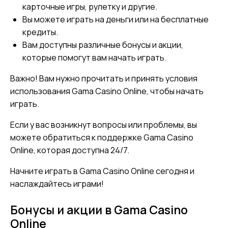
карточные игры, рулетку и другие.
Вы можете играть на деньги или на бесплатные
кредиты.
Вам доступны различные бонусы и акции,
которые помогут вам начать играть.
Важно! Вам нужно прочитать и принять условия
использования Gama Casino Online, чтобы начать
играть.
Если у вас возникнут вопросы или проблемы, вы
можете обратиться к поддержке Gama Casino
Online, которая доступна 24/7.
Начните играть в Gama Casino Online сегодня и
наслаждайтесь играми!
Бонусы и акции в Gama Casino
Online