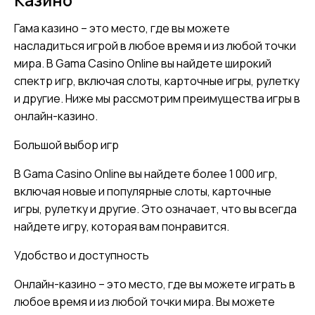
Казино
Гама казино – это место, где вы можете
насладиться игрой в любое время и из любой точки
мира. В Gama Casino Online вы найдете широкий
спектр игр, включая слоты, карточные игры, рулетку
и другие. Ниже мы рассмотрим преимущества игры в
онлайн-казино.
Большой выбор игр
В Gama Casino Online вы найдете более 1 000 игр,
включая новые и популярные слоты, карточные
игры, рулетку и другие. Это означает, что вы всегда
найдете игру, которая вам понравится.
Удобство и доступность
Онлайн-казино – это место, где вы можете играть в
любое время и из любой точки мира. Вы можете