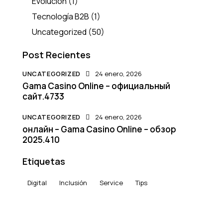
Evolución
(1)
Tecnología B2B
(1)
Uncategorized
(50)
Post Recientes
UNCATEGORIZED
24 enero, 2026
Gama Casino Online – официальный
сайт.4733
UNCATEGORIZED
24 enero, 2026
онлайн – Gama Casino Online – обзор
2025.410
Etiquetas
Digital
Inclusión
Service
Tips