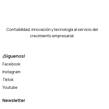
Confiabilidad, innovación y tecnología al servicio del
crecimiento empresarial.
¡Síguenos!
Facebook
Instagram
Tiktok
Youtube
Newsletter