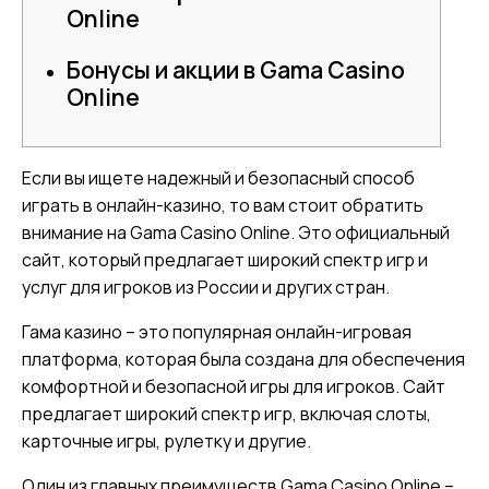
Online
Бонусы и акции в Gama Casino
Online
Если вы ищете надежный и безопасный способ
играть в онлайн-казино, то вам стоит обратить
внимание на Gama Casino Online. Это официальный
сайт, который предлагает широкий спектр игр и
услуг для игроков из России и других стран.
Гама казино – это популярная онлайн-игровая
платформа, которая была создана для обеспечения
комфортной и безопасной игры для игроков. Сайт
предлагает широкий спектр игр, включая слоты,
карточные игры, рулетку и другие.
Один из главных преимуществ Gama Casino Online –