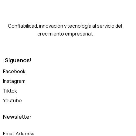
Confiabilidad, innovación y tecnología al servicio del
crecimiento empresarial.
¡Síguenos!
Facebook
Instagram
Tiktok
Youtube
Newsletter