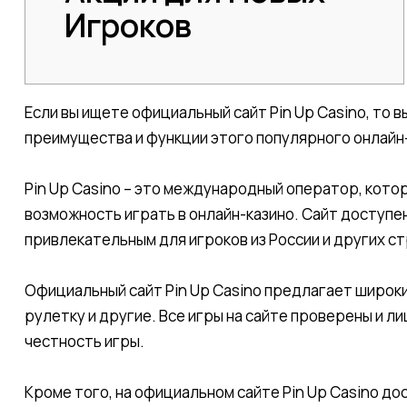
Игроков
Если вы ищете официальный сайт Pin Up Casino, то в
преимущества и функции этого популярного онлайн-к
Pin Up Casino – это международный оператор, кото
возможность играть в онлайн-казино. Сайт доступен
привлекательным для игроков из России и других ст
Официальный сайт Pin Up Casino предлагает широки
рулетку и другие. Все игры на сайте проверены и л
честность игры.
Кроме того, на официальном сайте Pin Up Casino до