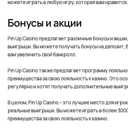
можете играть в любую игру, которая вам нравится
Бонусы и акции
Pin Up Casino предлагает различные бонусы и акции
выигрыши. Вы можете получать бонусы на депозит, 
вам увеличить свой банкролл.
Pin Up Casino также предлагает программу лояльно
преимущества за свою лояльность к казино. Это ос
регулярно и хотят получать дополнительные выиг
В целом, Pin Up Casino – это лучшее место для игр
реальные выигрыши. Вы можете играть в более 3000
преимущества за свою лояльность к казино.