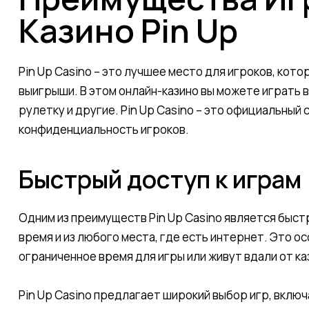
Казино Pin Up
Pin Up Casino – это лучшее место для игроков, кот
выигрыши. В этом онлайн-казино вы можете играть в
рулетку и другие. Pin Up Casino – это официальный
конфиденциальность игроков.
Быстрый доступ к играм
Одним из преимуществ Pin Up Casino является быст
время и из любого места, где есть интернет. Это о
ограниченное время для игры или живут вдали от ка
Pin Up Casino предлагает широкий выбор игр, включ