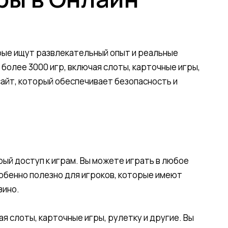
орые ищут развлекательный опыт и реальные
 более 3000 игр, включая слоты, карточные игры,
 сайт, который обеспечивает безопасность и
рый доступ к играм. Вы можете играть в любое
собенно полезно для игроков, которые имеют
зино.
ая слоты, карточные игры, рулетку и другие. Вы