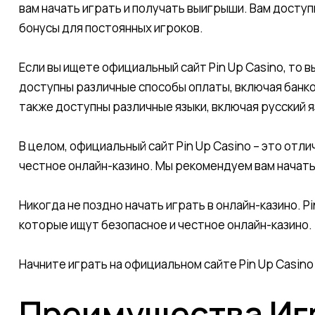
вам начать играть и получать выигрыши. Вам доступ
бонусы для постоянных игроков.
Если вы ищете официальный сайт Pin Up Casino, то в
доступны различные способы оплаты, включая банко
также доступны различные языки, включая русский я
В целом, официальный сайт Pin Up Casino – это отл
честное онлайн-казино. Мы рекомендуем вам начать 
Никогда не поздно начать играть в онлайн-казино. P
которые ищут безопасное и честное онлайн-казино.
Начните играть на официальном сайте Pin Up Casino
Преимущества Иг