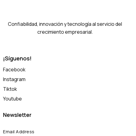
Confiabilidad, innovación y tecnología al servicio del
crecimiento empresarial.
¡Síguenos!
Facebook
Instagram
Tiktok
Youtube
Newsletter