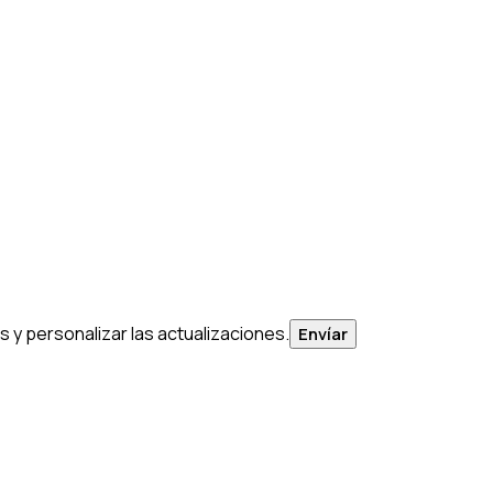
 y personalizar las actualizaciones.