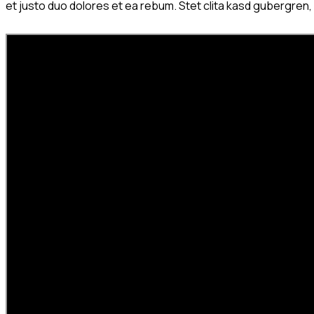
et justo duo dolores et ea rebum. Stet clita kasd gubergren