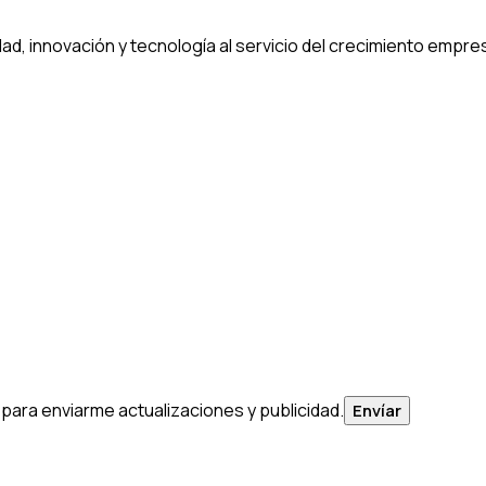
dad, innovación y tecnología al servicio del crecimiento empres
 para enviarme actualizaciones y publicidad.