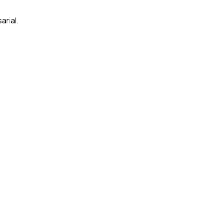
arial.