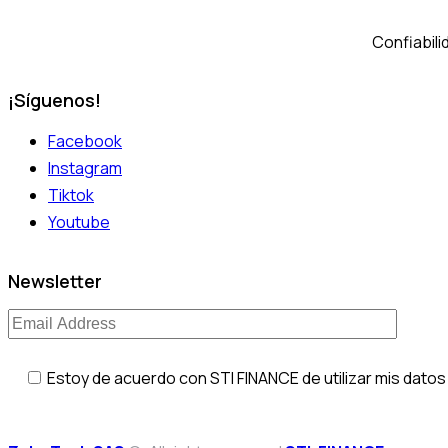
Confiabili
¡Síguenos!
Facebook
Instagram
Tiktok
Youtube
Newsletter
Estoy de acuerdo con STI FINANCE de utilizar mis datos