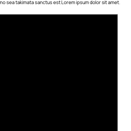
, no sea takimata sanctus est Lorem ipsum dolor sit amet.