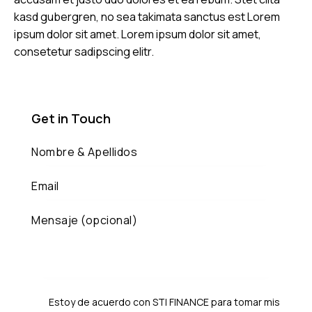
kasd gubergren, no sea takimata sanctus est Lorem
ipsum dolor sit amet. Lorem ipsum dolor sit amet,
consetetur sadipscing elitr.
Get in Touch
Estoy de acuerdo con STI FINANCE para tomar mis