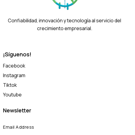
Confiabilidad, innovación y tecnología al servicio del
crecimiento empresarial.
¡Síguenos!
Facebook
Instagram
Tiktok
Youtube
Newsletter