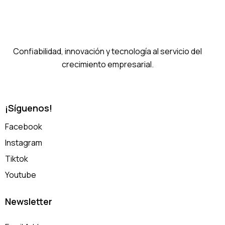
Confiabilidad, innovación y tecnología al servicio del
crecimiento empresarial.
¡Síguenos!
Facebook
Instagram
Tiktok
Youtube
Newsletter