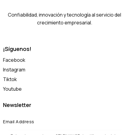
Confiabilidad, innovación y tecnología al servicio del
crecimiento empresarial.
¡Síguenos!
Facebook
Instagram
Tiktok
Youtube
Newsletter