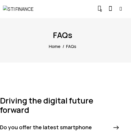
0
FAQs
Home
FAQs
Driving the digital future
forward
Do you offer the latest smartphone