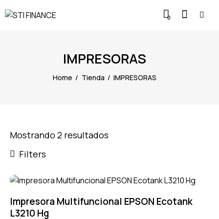
0
IMPRESORAS
Home
Tienda
IMPRESORAS
Mostrando 2 resultados
Filters
Impresora Multifuncional EPSON Ecotank
L3210 Hg